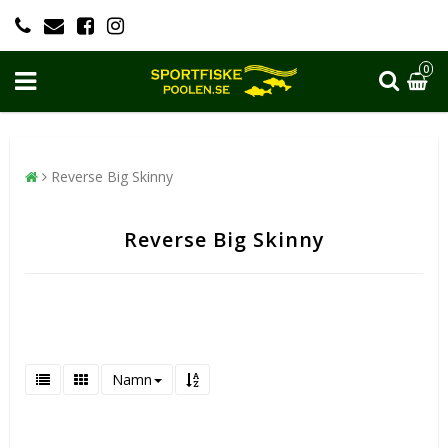
0
Reverse Big Skinny
Reverse Big Skinny
Namn