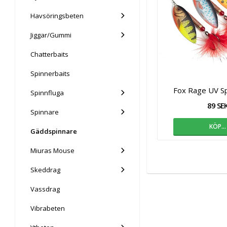
Havsöringsbeten
Jiggar/Gummi
Chatterbaits
Spinnerbaits
Fox Rage UV S
Spinnfluga
89 SE
Spinnare
KÖP…
Gäddspinnare
Miuras Mouse
Skeddrag
Vassdrag
Vibrabeten