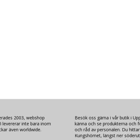
lerades 2003, webshop
Besök oss gärna i vår butik i Upp
i levererar inte bara inom
känna och se produkterna och för
ickar även worldwide.
och råd av personalen. Du hittar
Kungshörnet, längst ner söderut