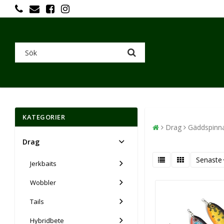
KATEGORIER
Drag
Gäddspinn
Drag
Senaste
Jerkbaits
Wobbler
Tails
Hybridbete