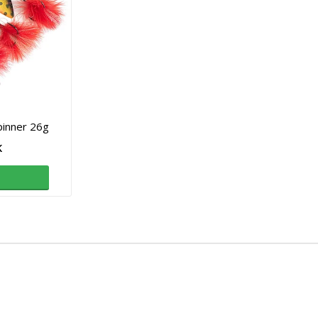
pinner 26g
K