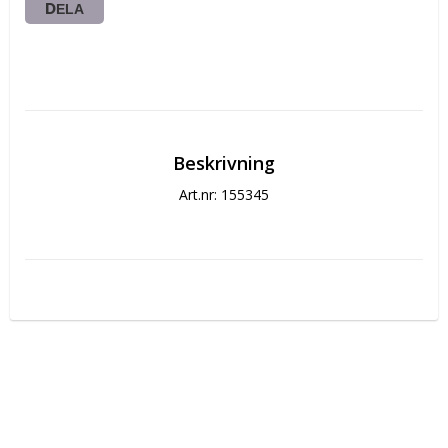
DELA
Beskrivning
Art.nr: 155345