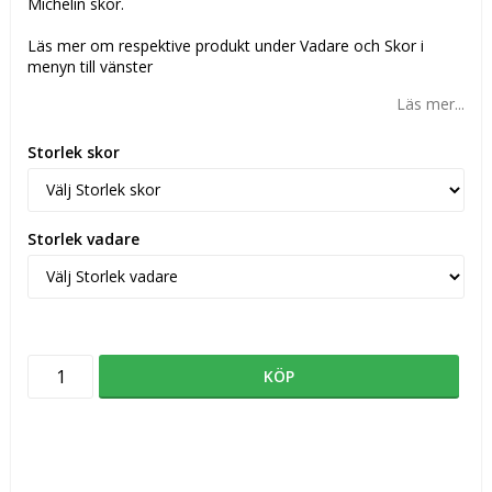
Michelin skor.
Läs mer om respektive produkt under Vadare och Skor i
menyn till vänster
Läs mer...
Storlek skor
Storlek vadare
KÖP