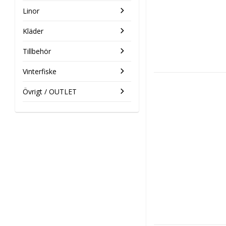
Linor
Kläder
Tillbehör
Vinterfiske
Övrigt / OUTLET