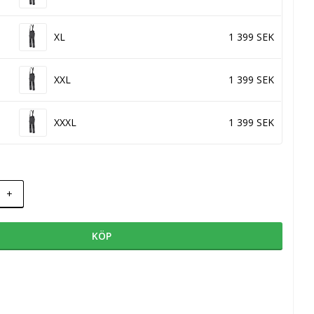
XL
1 399 SEK
XXL
1 399 SEK
XXXL
1 399 SEK
+
KÖP