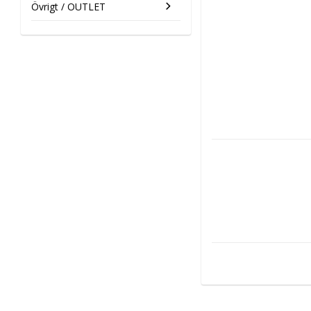
Övrigt / OUTLET