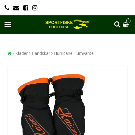
0
Kläder
Handskar
Hurricane Tumvante