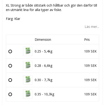
XL Strong är både slitstark och hållbar och gör den därför till
en utmärkt lina för alla typer av fiske.
Färg: Klar
Läs mer...
Dimension
Pris
0.25 - 5,4kg
109 SEK
0.28 - 6,6kg
109 SEK
0.30 - 7,7kg
109 SEK
0.35 - 10,3kg
109 SEK