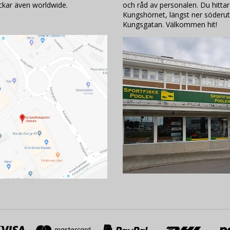
ickar även worldwide.
och råd av personalen. Du hittar
Kungshörnet, längst ner söderut
Kungsgatan. Välkommen hit!