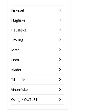
Fiskeset
Flugfiske
Havsfiske
Trolling
Mete
Linor
Kläder
Tillbehör
Vinterfiske
Övrigt / OUTLET