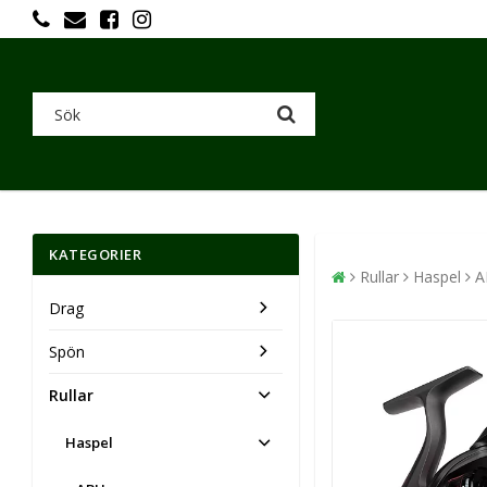
KATEGORIER
Rullar
Haspel
A
Drag
Spön
Rullar
Haspel