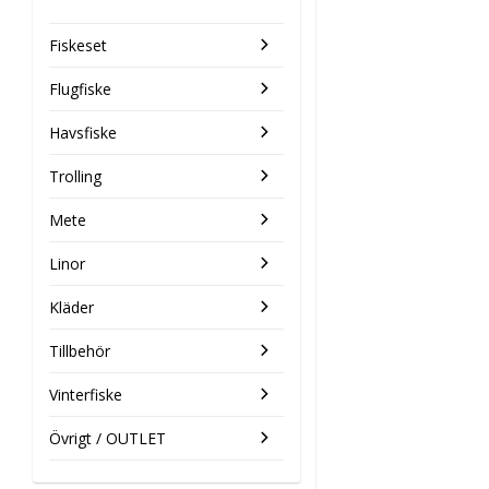
Fiskeset
Flugfiske
Havsfiske
Trolling
Mete
Linor
Kläder
Tillbehör
Vinterfiske
Övrigt / OUTLET