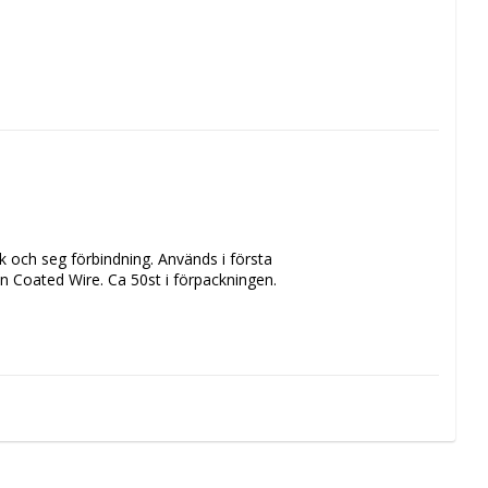
k och seg förbindning. Används i första 
n Coated Wire. Ca 50st i förpackningen.
