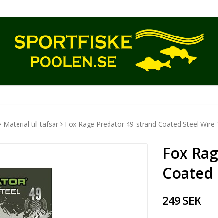
Material till tafsar
Fox Rage Predator 49-strand Coated Steel Wire
Fox Rag
Coated 
249 SEK