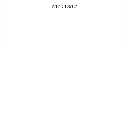
Art.nr: 106121