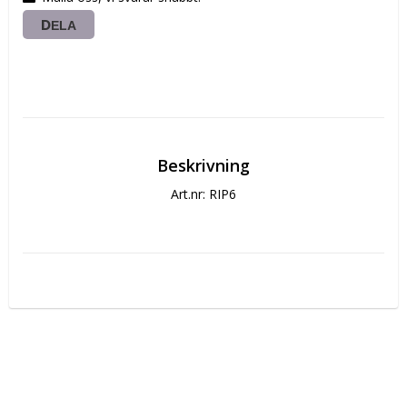
DELA
Beskrivning
Art.nr: RIP6