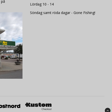
 på
Lördag 10 - 14
Söndag samt röda dagar - Gone Fishing!