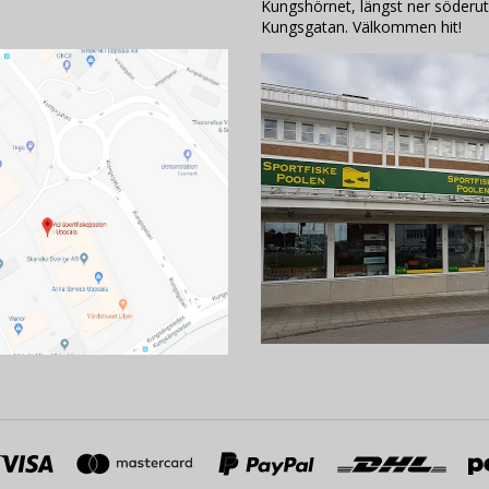
Kungshörnet, längst ner söderut
Kungsgatan. Välkommen hit!