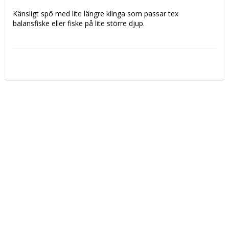
Känsligt spö med lite längre klinga som passar tex 
balansfiske eller fiske på lite större djup. 