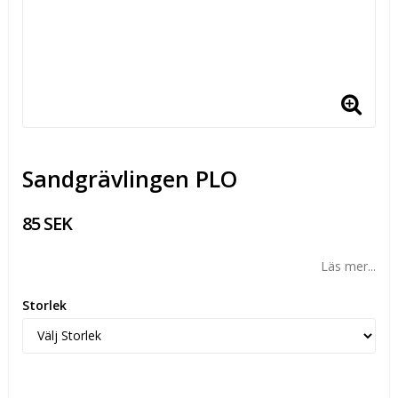
Sandgrävlingen PLO
85 SEK
Läs mer...
Storlek