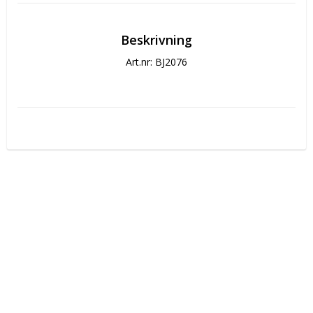
Beskrivning
Art.nr: BJ2076