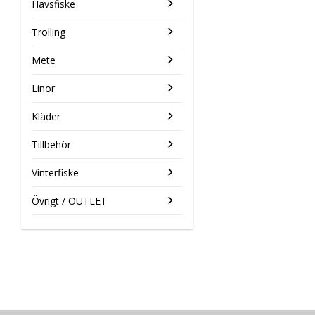
Havsfiske
Trolling
Mete
Linor
Kläder
Tillbehör
Vinterfiske
Övrigt / OUTLET