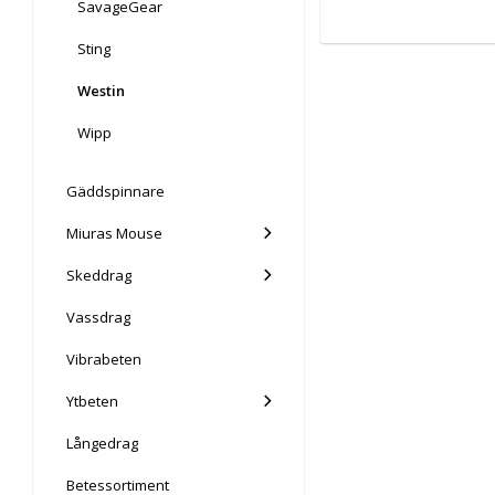
SavageGear
Sting
Westin
Wipp
Gäddspinnare
Miuras Mouse
Skeddrag
Vassdrag
Vibrabeten
Ytbeten
Långedrag
Betessortiment