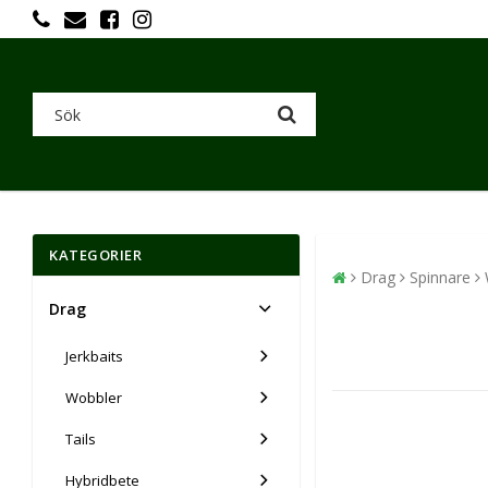
KATEGORIER
Drag
Spinnare
Drag
Jerkbaits
Wobbler
Tails
Hybridbete