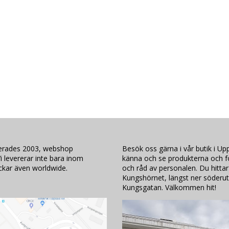
lerades 2003, webshop
Besök oss gärna i vår butik i Upp
i levererar inte bara inom
känna och se produkterna och för
ickar även worldwide.
och råd av personalen. Du hittar
Kungshörnet, längst ner söderut
Kungsgatan. Välkommen hit!