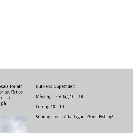
sala för att
Butikens Öppettider:
 att få tips
Måndag - Fredag 10 - 18
 oss i
 på
Lördag 10 - 14
Söndag samt röda dagar - Gone Fishing!