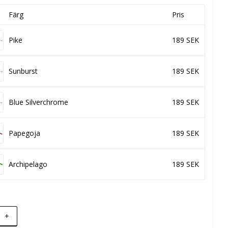
Färg
Pris
Pike
189 SEK
Sunburst
189 SEK
Blue Silverchrome
189 SEK
Papegoja
189 SEK
Archipelago
189 SEK
+