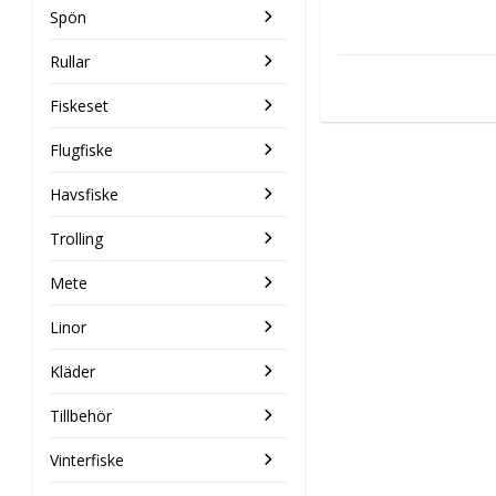
Spön
Rullar
Fiskeset
Flugfiske
Havsfiske
Trolling
Mete
Linor
Kläder
Tillbehör
Vinterfiske