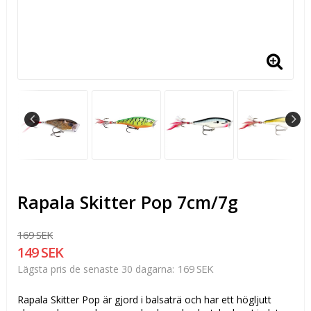
Rapala Skitter Pop 7cm/7g
169 SEK
149 SEK
169 SEK
Lägsta pris de senaste 30 dagarna
Rapala Skitter Pop är gjord i balsaträ och har ett högljutt