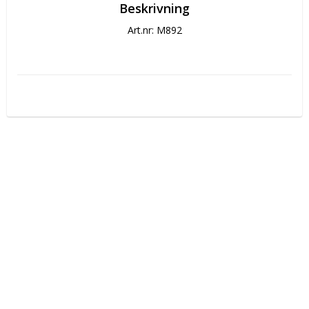
Beskrivning
Art.nr: M892