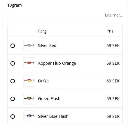
10gram
Läs mer...
Färg
Pris
Silver Red
69 SEK
Koppar Fluo Orange
69 SEK
Or/Ye
69 SEK
Green Flash
69 SEK
Silver Blue Flash
69 SEK