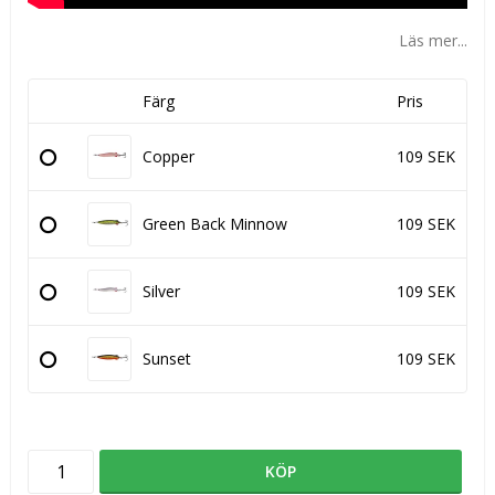
Läs mer...
Färg
Pris
Copper
109 SEK
Green Back Minnow
109 SEK
Silver
109 SEK
Sunset
109 SEK
KÖP