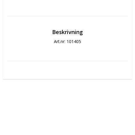
Beskrivning
Art.nr: 101405