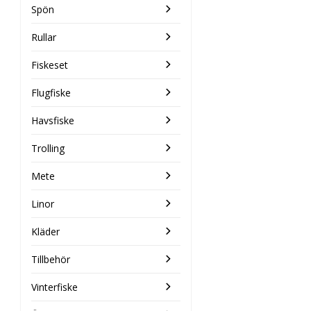
Spön
Rullar
Fiskeset
Flugfiske
Havsfiske
Trolling
Mete
Linor
Kläder
Tillbehör
Vinterfiske